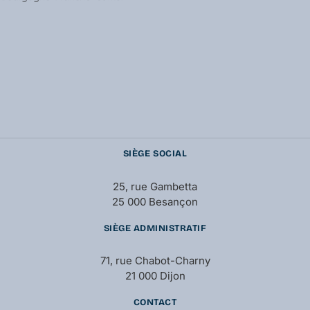
SIÈGE SOCIAL
25, rue Gambetta
25 000 Besançon
SIÈGE ADMINISTRATIF
71, rue Chabot-Charny
21 000 Dijon
CONTACT