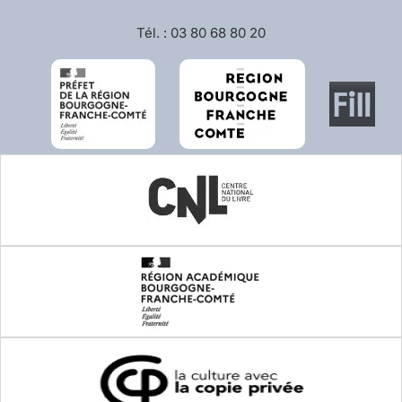
Tél. : 03 80 68 80 20