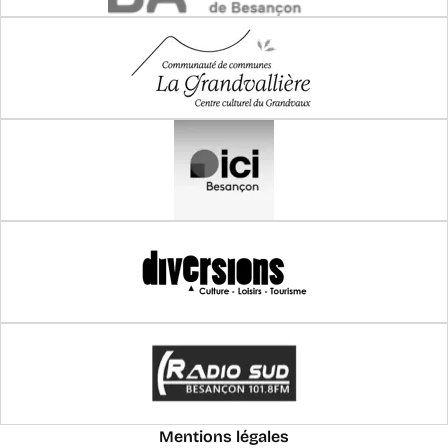
Pied
Mentions légales