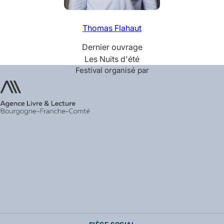
Thomas
Flahaut
Dernier ouvrage
Les Nuits d'été
Festival organisé par