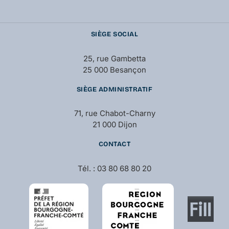
SIÈGE SOCIAL
25, rue Gambetta
25 000 Besançon
SIÈGE ADMINISTRATIF
71, rue Chabot-Charny
21 000 Dijon
CONTACT
Tél. : 03 80 68 80 20