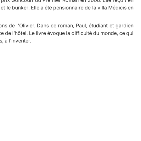
et le bunker
. Elle a été pensionnaire de la villa Médicis en
ions de l'Olivier. Dans ce roman, Paul, étudiant et gardien
e de l’hôtel. Le livre évoque la difficulté du monde, ce qui
, à l’inventer.