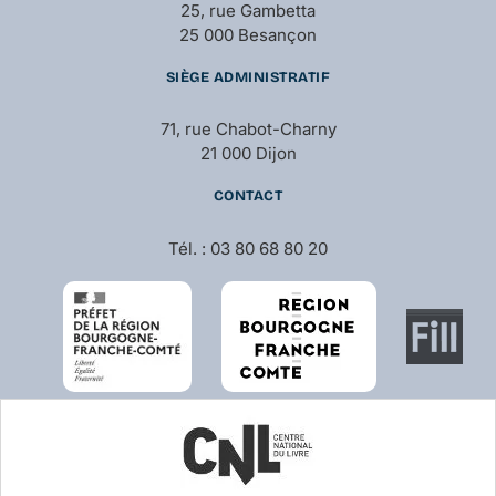
25, rue Gambetta
25 000 Besançon
SIÈGE ADMINISTRATIF
71, rue Chabot-Charny
21 000 Dijon
CONTACT
Tél. : 03 80 68 80 20