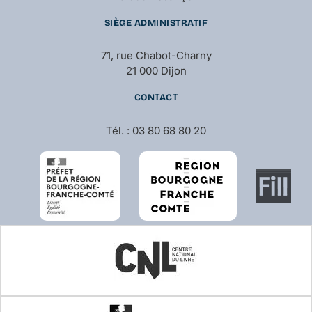
SIÈGE ADMINISTRATIF
71, rue Chabot-Charny
21 000 Dijon
CONTACT
Tél. : 03 80 68 80 20