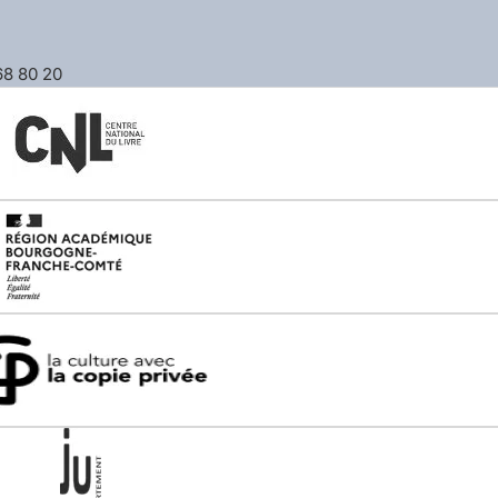
 68 80 20