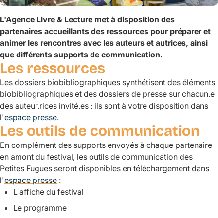
L'Agence Livre & Lecture met à disposition des
partenaires accueillants des ressources pour préparer et
animer les rencontres avec les auteurs et autrices, ainsi
que différents supports de communication.
Les ressources
Les dossiers biobibliographiques synthétisent des éléments
biobibliographiques et des dossiers de presse sur chacun.e
des auteur.rices invité.es : ils sont à votre disposition dans
l'
espace presse
.
Les outils de communication
En complément des supports envoyés à chaque partenaire
en amont du festival, les outils de communication des
Petites Fugues seront disponibles en téléchargement dans
l'
espace presse
:
L'affiche du festival
Le programme