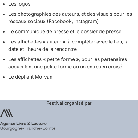
Les logos
Les photographies des auteurs, et des visuels pour les
réseaux sociaux (Facebook, Instagram)
Le communiqué de presse et le dossier de presse
Les affichettes « auteur », à compléter avec le lieu, la
date et l'heure de la rencontre
Les affichettes « petite forme », pour les partenaires
accueillant une petite forme ou un entretien croisé
Le dépliant Morvan
Festival organisé par