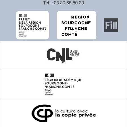
Tél. : 03 80 68 80 20