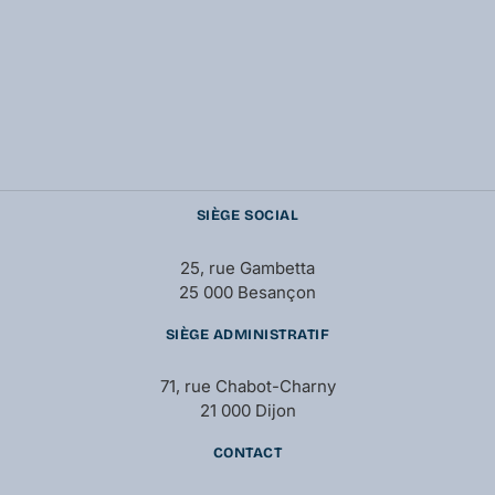
SIÈGE SOCIAL
25, rue Gambetta
25 000 Besançon
SIÈGE ADMINISTRATIF
71, rue Chabot-Charny
21 000 Dijon
CONTACT