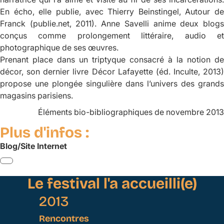
En écho, elle publie, avec Thierry Beinstingel,
Autour de
Franck
(publie.net, 2011). Anne Savelli anime deux blogs
conçus comme prolongement littéraire, audio et
photographique de ses œuvres.
Prenant place dans un triptyque consacré à la notion de
décor, son dernier livre
Décor Lafayette
(éd. Inculte, 2013)
propose une plongée singulière dans l’univers des grands
magasins parisiens.
Éléments bio-bibliographiques de novembre 2013
Plus d'infos :
Blog/Site Internet
Le festival l'a accueilli(e)
2013
Rencontres