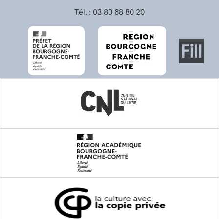
Tél. : 03 80 68 80 20