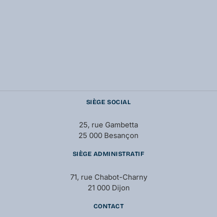
SIÈGE SOCIAL
25, rue Gambetta
25 000 Besançon
SIÈGE ADMINISTRATIF
71, rue Chabot-Charny
21 000 Dijon
CONTACT