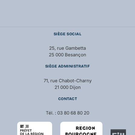
SIÈGE SOCIAL
25, rue Gambetta
25 000 Besançon
SIÈGE ADMINISTRATIF
71, rue Chabot-Charny
21 000 Dijon
CONTACT
Tél. : 03 80 68 80 20