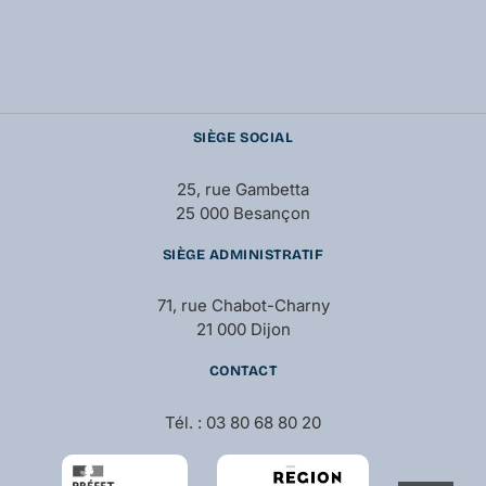
SIÈGE SOCIAL
25, rue Gambetta
25 000 Besançon
SIÈGE ADMINISTRATIF
71, rue Chabot-Charny
21 000 Dijon
CONTACT
Tél. : 03 80 68 80 20