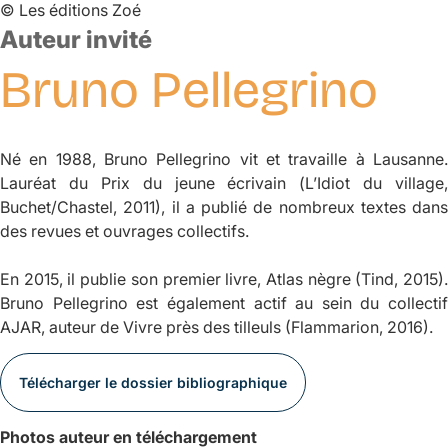
©
Les éditions Zoé
Auteur invité
Bruno
Pellegrino
Né en 1988, Bruno Pellegrino vit et travaille à Lausanne.
Lauréat du Prix du jeune écrivain (
L’Idiot du village
,
Buchet/Chastel, 2011), il a publié de nombreux textes dans
des revues et ouvrages collectifs.
En 2015, il publie son premier livre,
Atlas nègre
(Tind, 2015)
Bruno Pellegrino est également actif au sein du collectif
AJAR, auteur de
Vivre près des tilleuls
(Flammarion, 2016).
Télécharger le dossier bibliographique
Photos auteur en téléchargement