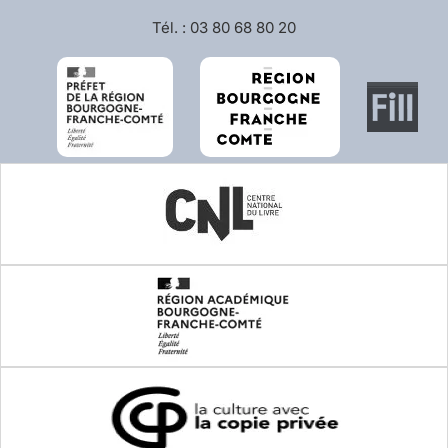
Tél. : 03 80 68 80 20