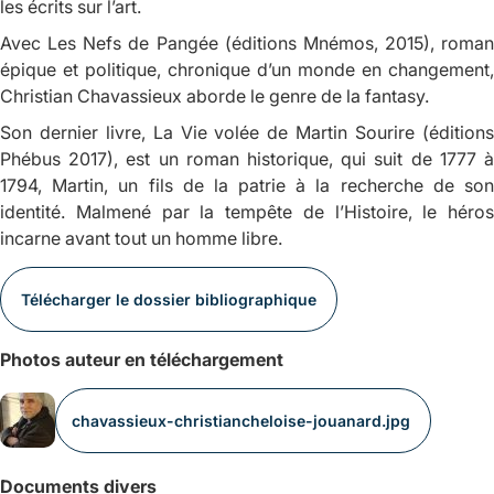
les écrits sur l’art.
Avec
Les Nefs de Pangée
(éditions Mnémos, 2015), roman
épique et politique, chronique d’un monde en changement,
Christian Chavassieux aborde le genre de la fantasy.
Son dernier livre,
La Vie volée de Martin Sourire
(édition
Phébus 2017), est un roman historique, qui suit de 1777 à
1794, Martin, un fils de la patrie à la recherche de son
identité. Malmené par la tempête de l’Histoire, le héros
incarne avant tout un homme libre.
Télécharger le dossier bibliographique
Photos auteur en téléchargement
chavassieux-christiancheloise-jouanard.jpg
Documents divers