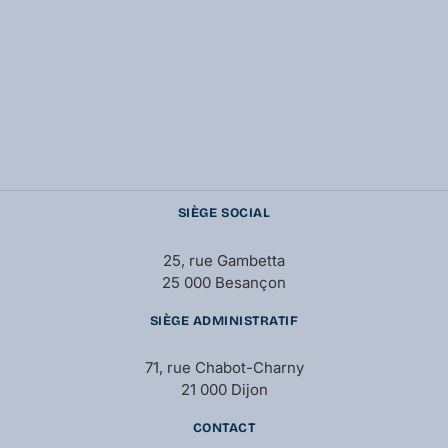
SIÈGE SOCIAL
25, rue Gambetta
25 000 Besançon
SIÈGE ADMINISTRATIF
71, rue Chabot-Charny
21 000 Dijon
CONTACT