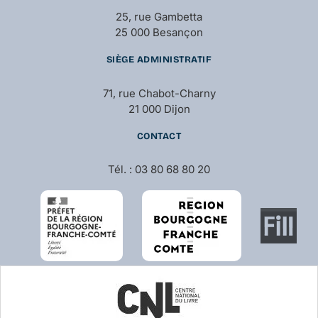
25, rue Gambetta
25 000 Besançon
SIÈGE ADMINISTRATIF
71, rue Chabot-Charny
21 000 Dijon
CONTACT
Tél. : 03 80 68 80 20