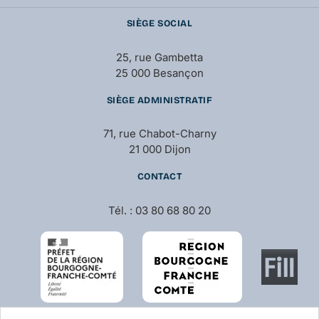
SIÈGE SOCIAL
25, rue Gambetta
25 000 Besançon
SIÈGE ADMINISTRATIF
71, rue Chabot-Charny
21 000 Dijon
CONTACT
Tél. : 03 80 68 80 20