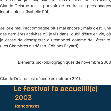
Claude Delarue « a le pouvoir de rendre ses personnages
inoubiables » (Isabelle Rüf).
Je joue mal, j’accompagne plus mal encore ; mais c’est l’une
des dernières activités où je vis dans l’oubli d’être en vie, où
je cesse de désespérer du temporel comme de l’éternité.
(
Les Chambres du désert,
Éditions Fayard)
Éléments bio-bibliographiques de novembre 2003
Claude Delarue est décédé en octobre 2011.
Le festival l'a accueilli(e)
2003
Rencontres