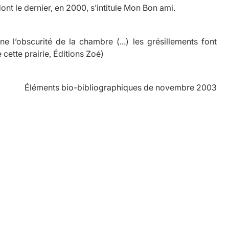
ont le dernier, en 2000, s’intitule
Mon Bon ami
.
ne l’obscurité de la chambre (...) les grésillements font
 cette prairie,
Éditions Zoé)
Éléments bio-bibliographiques de novembre 2003