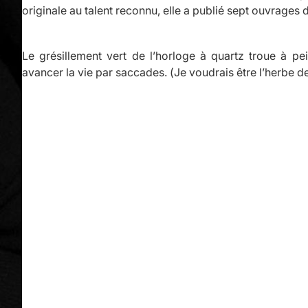
originale au talent reconnu, elle a publié sept ouvrages d
Le grésillement vert de l’horloge à quartz troue à pei
avancer la vie par saccades.
(
Je voudrais être l’herbe de