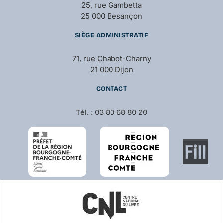
25, rue Gambetta
25 000 Besançon
SIÈGE ADMINISTRATIF
71, rue Chabot-Charny
21 000 Dijon
CONTACT
Tél. : 03 80 68 80 20