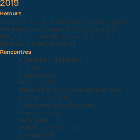
2019
Retours
Entretien croisé entre Sophie Divry et Denis Michelis à la
médiathèque de Giromagny © Johann Michalczak
Rencontre avec Denis Michelis au Collège du Parc à
Bletterans © Johann Michalczak
Rencontres
Lycée Pasteur Mont Roland
Dole (39)
Collège du Parc
Bletterans (39)
Médiathèque municipale de Salins-les-Bains
Salins-les-Bains (39)
Collège Jean-Jacques-Rousseau
Voujeaucourt (25)
Petite forme
Médiathèque de Giromagny
Giromagny (90)