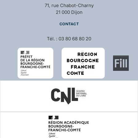
71, rue Chabot-Charny
21 000 Dijon
CONTACT
Tél. : 03 80 68 80 20