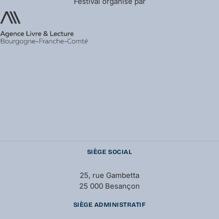
Festival organisé par
SIÈGE SOCIAL
25, rue Gambetta
25 000 Besançon
SIÈGE ADMINISTRATIF