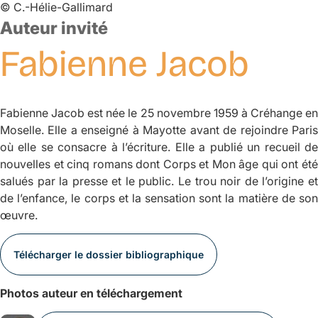
©
C.-Hélie-Gallimard
Auteur invité
Fabienne
Jacob
Fabienne Jacob est née le 25 novembre 1959 à Créhange en
Moselle. Elle a enseigné à Mayotte avant de rejoindre Paris
où elle se consacre à l’écriture. Elle a publié un recueil de
nouvelles et cinq romans dont
Corps
et
Mon âge
qui ont ét
salués par la presse et le public. Le trou noir de l’origine et
de l’enfance, le corps et la sensation sont la matière de son
œuvre.
Télécharger le dossier bibliographique
Photos auteur en téléchargement