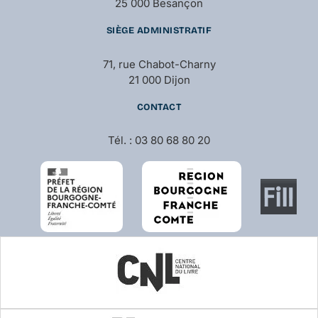
25 000 Besançon
SIÈGE ADMINISTRATIF
71, rue Chabot-Charny
21 000 Dijon
CONTACT
Tél. : 03 80 68 80 20