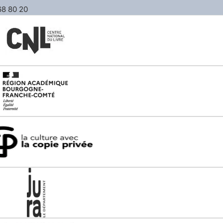
 68 80 20