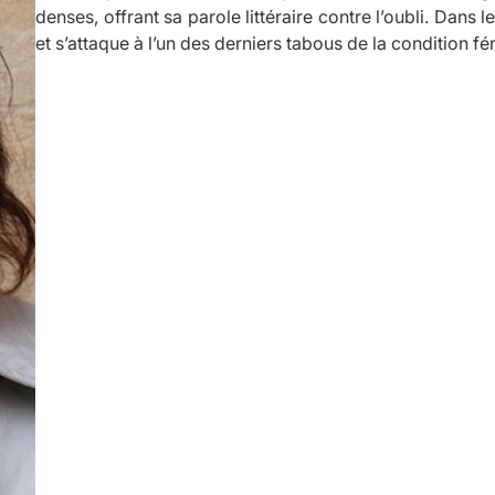
denses, offrant sa parole littéraire contre l’oubli. Dans l
et s’attaque à l’un des derniers tabous de la condition 