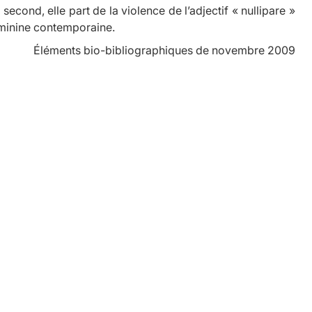
e second, elle part de la violence de l’adjectif « nullipare »
féminine contemporaine.
Éléments bio-bibliographiques de novembre 2009