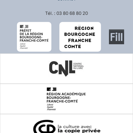
Tél. : 03 80 68 80 20