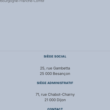
SIÈGE SOCIAL
25, rue Gambetta
25 000 Besançon
SIÈGE ADMINISTRATIF
71, rue Chabot-Charny
21 000 Dijon
CONTACT