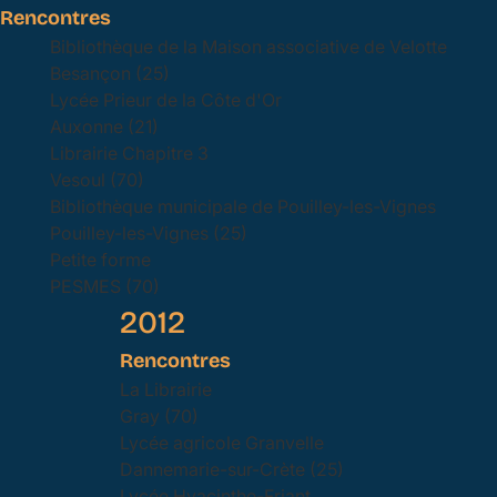
Rencontres
Bibliothèque de la Maison associative de Velotte
Besançon (25)
Lycée Prieur de la Côte d'Or
Auxonne (21)
Librairie Chapitre 3
Vesoul (70)
Bibliothèque municipale de Pouilley-les-Vignes
Pouilley-les-Vignes (25)
Petite forme
PESMES (70)
2012
Rencontres
La Librairie
Gray (70)
Lycée agricole Granvelle
Dannemarie-sur-Crète (25)
Lycée Hyacinthe-Friant