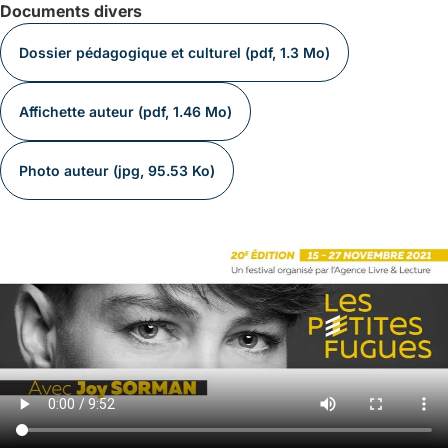
Documents divers
Dossier pédagogique et culturel (pdf, 1.3 Mo)
Affichette auteur (pdf, 1.46 Mo)
Photo auteur (jpg, 95.53 Ko)