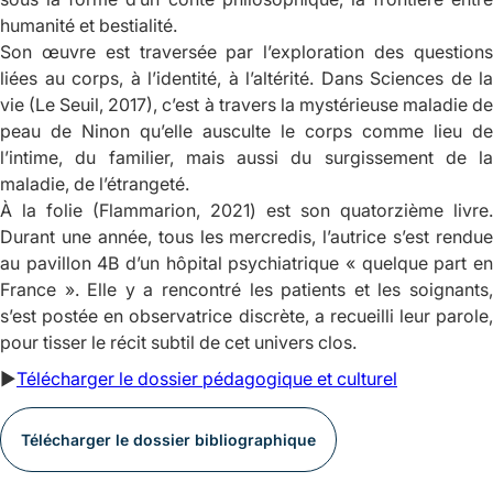
humanité et bestialité.
Son œuvre est traversée par l’exploration des questions
liées au corps, à l’identité, à l’altérité.
Dans Sciences de la
vie
(Le Seuil, 2017), c’est à travers la mystérieuse maladie de
peau de Ninon qu’elle ausculte le corps comme lieu de
l’intime, du familier, mais aussi du surgissement de la
maladie, de l’étrangeté.
À la folie
(Flammarion, 2021) est son quatorzième livre.
Durant une année, tous les mercredis, l’autrice s’est rendue
au pavillon 4B d’un hôpital psychiatrique « quelque part en
France ». Elle y a rencontré les patients et les soignants,
s’est postée en observatrice discrète, a recueilli leur parole,
pour tisser le récit subtil de cet univers clos.
►
Télécharger le dossier pédagogique et culturel
Télécharger le dossier bibliographique