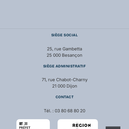
SIÈGE SOCIAL
25, rue Gambetta
25 000 Besançon
SIÈGE ADMINISTRATIF
71, rue Chabot-Charny
21 000 Dijon
CONTACT
Tél. : 03 80 68 80 20