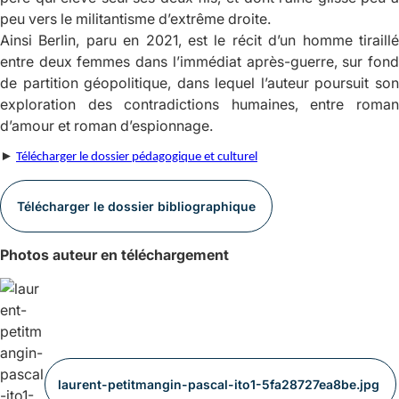
peu vers le militantisme d’extrême droite.
Ainsi Berlin
, paru en 2021, est le récit d’un homme tiraill
entre deux femmes dans l’immédiat après-guerre, sur fond
de partition géopolitique, dans lequel l’auteur poursuit son
exploration des contradictions humaines, entre roman
d’amour et roman d’espionnage.
►
Télécharger le dossier pédagogique et culturel
Télécharger le dossier bibliographique
Photos auteur en téléchargement
laurent-petitmangin-pascal-ito1-5fa28727ea8be.jpg