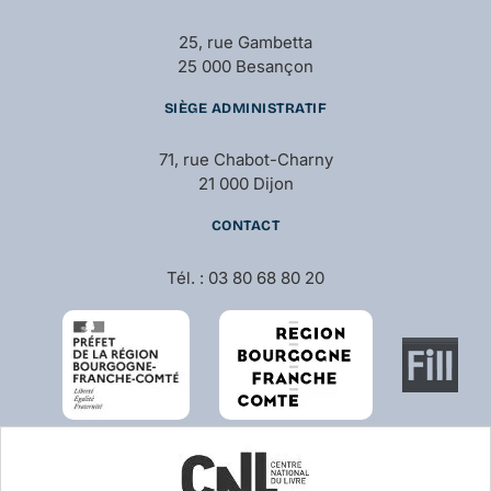
25, rue Gambetta
25 000 Besançon
SIÈGE ADMINISTRATIF
71, rue Chabot-Charny
21 000 Dijon
CONTACT
Tél. : 03 80 68 80 20