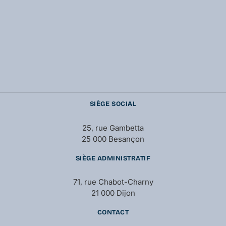
SIÈGE SOCIAL
25, rue Gambetta
25 000 Besançon
SIÈGE ADMINISTRATIF
71, rue Chabot-Charny
21 000 Dijon
CONTACT