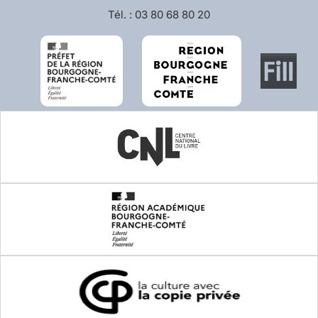
Tél. : 03 80 68 80 20