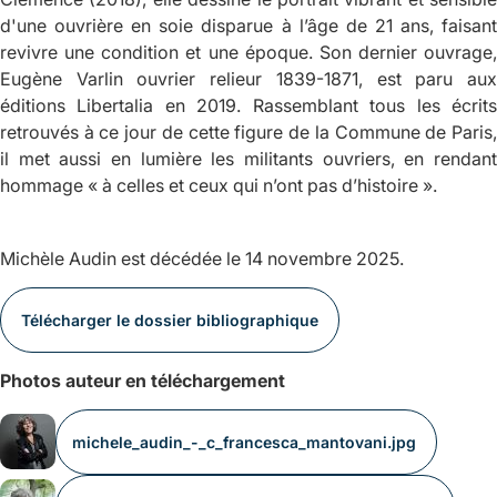
d'une ouvrière en soie disparue à l’âge de 21 ans, faisant
revivre une condition et une époque. Son dernier ouvrage,
Eugène Varlin ouvrier relieur 1839-1871
, est paru au
éditions Libertalia en 2019. Rassemblant tous les écrits
retrouvés à ce jour de cette figure de la Commune de Paris,
il met aussi en lumière les militants ouvriers, en rendant
hommage « à celles et ceux qui n’ont pas d’histoire ».
Michèle Audin est décédée le 14 novembre 2025.
Télécharger le dossier bibliographique
Photos auteur en téléchargement
michele_audin_-_c_francesca_mantovani.jpg