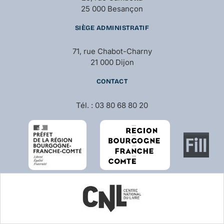
25 000 Besançon
SIÈGE ADMINISTRATIF
71, rue Chabot-Charny
21 000 Dijon
CONTACT
Tél. : 03 80 68 80 20