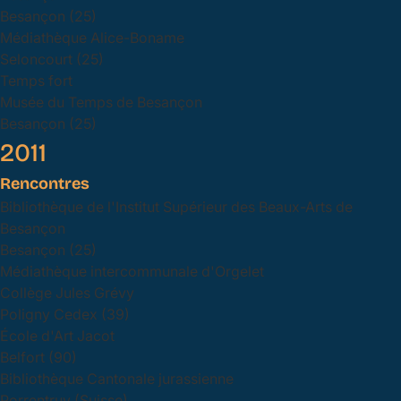
Besançon (25)
Médiathèque Alice-Boname
Seloncourt (25)
Temps fort
Musée du Temps de Besançon
Besançon (25)
2011
Rencontres
Bibliothèque de l'Institut Supérieur des Beaux-Arts de
Besançon
Besançon (25)
Médiathèque intercommunale d'Orgelet
Collège Jules Grévy
Poligny Cedex (39)
École d'Art Jacot
Belfort (90)
Bibliothèque Cantonale jurassienne
Porrentruy (Suisse)