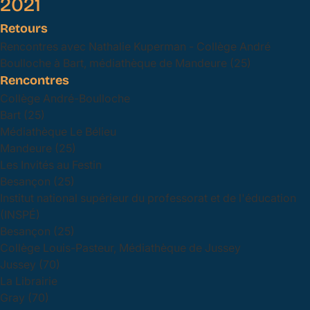
2021
Retours
Rencontres avec Nathalie Kuperman - Collège André
Boulloche à Bart, médiathèque de Mandeure (25)
Rencontres
Collège André-Boulloche
Bart (25)
Médiathèque Le Bélieu
Mandeure (25)
Les Invités au Festin
Besançon (25)
Institut national supérieur du professorat et de l'éducation
(INSPÉ)
Besançon (25)
Collège Louis-Pasteur, Médiathèque de Jussey
Jussey (70)
La Librairie
Gray (70)