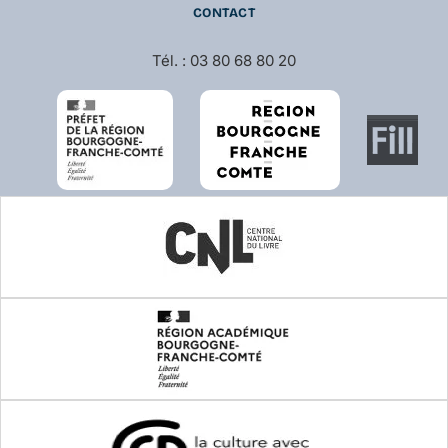
CONTACT
Tél. : 03 80 68 80 20