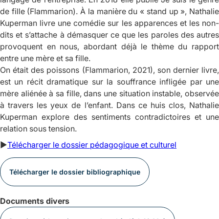
de fille
(Flammarion). À la manière du « stand up », Nathali
Kuperman livre une comédie sur les apparences et les non-
dits et s’attache à démasquer ce que les paroles des autres
provoquent en nous, abordant déjà le thème du rapport
entre une mère et sa fille.
On était des poissons
(Flammarion, 2021), son dernier livre,
est un récit dramatique sur la souffrance infligée par une
mère aliénée à sa fille, dans une situation instable, observée
à travers les yeux de l’enfant. Dans ce huis clos, Nathalie
Kuperman explore des sentiments contradictoires et une
relation sous tension.
►
Télécharger le dossier pédagogique et culturel
Télécharger le dossier bibliographique
Documents divers