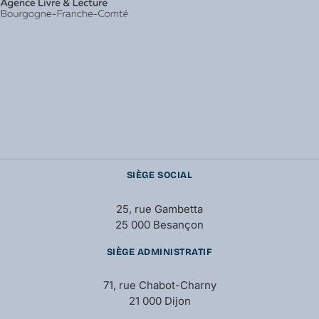
SIÈGE SOCIAL
25, rue Gambetta
25 000 Besançon
SIÈGE ADMINISTRATIF
71, rue Chabot-Charny
21 000 Dijon