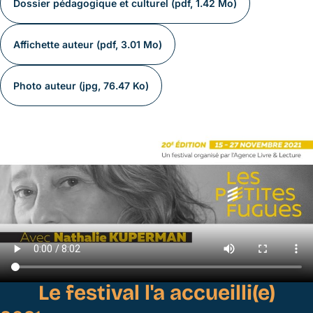
Dossier pédagogique et culturel (pdf, 1.42 Mo)
Affichette auteur (pdf, 3.01 Mo)
Photo auteur (jpg, 76.47 Ko)
Le festival l'a accueilli(e)