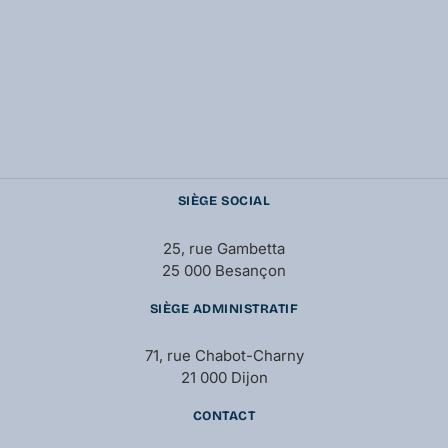
SIÈGE SOCIAL
25, rue Gambetta
25 000 Besançon
SIÈGE ADMINISTRATIF
71, rue Chabot-Charny
21 000 Dijon
CONTACT