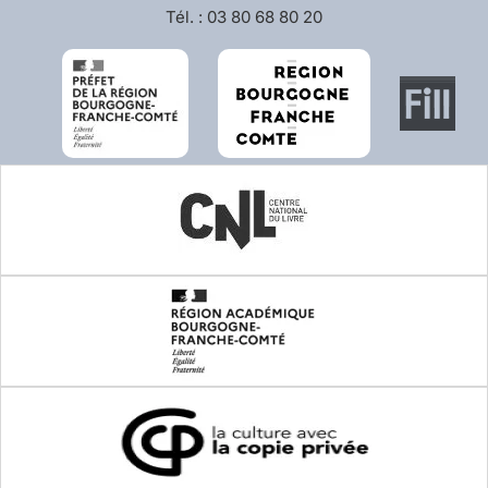
Tél. : 03 80 68 80 20