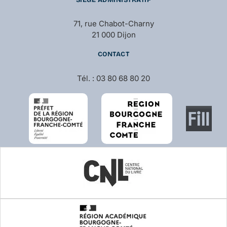
71, rue Chabot-Charny
21 000 Dijon
CONTACT
Tél. : 03 80 68 80 20