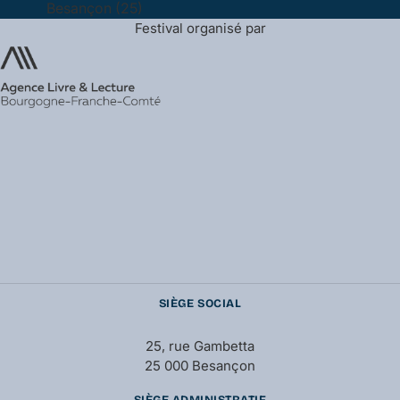
Besançon (25)
Festival organisé par
SIÈGE SOCIAL
25, rue Gambetta
25 000 Besançon
SIÈGE ADMINISTRATIF