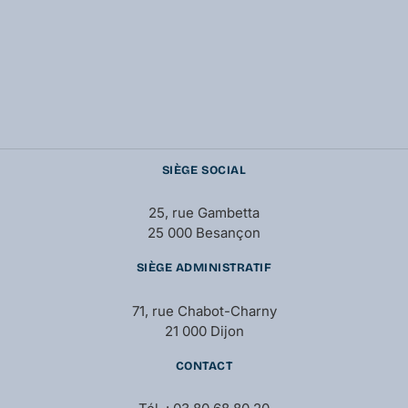
SIÈGE SOCIAL
25, rue Gambetta
25 000 Besançon
SIÈGE ADMINISTRATIF
71, rue Chabot-Charny
21 000 Dijon
CONTACT