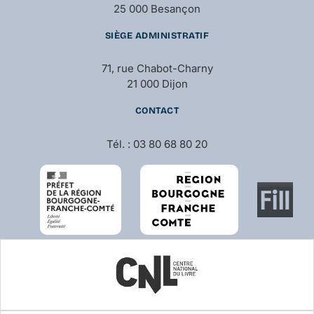
25 000 Besançon
SIÈGE ADMINISTRATIF
71, rue Chabot-Charny
21 000 Dijon
CONTACT
Tél. : 03 80 68 80 20