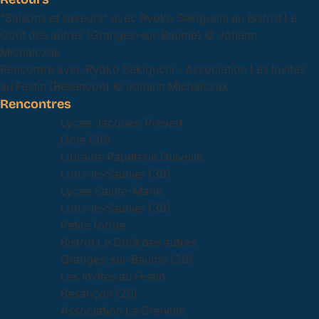
"Saisons et saveurs" avec Ryoko Sekiguchi au Bistrot Le
Goût des autres (Granges-sur-Baume) © Johann
Michalczak
Rencontre avec Ryoko Sekiguchi - Association Les Invités
au Festin (Besançon) © Johann Michalczak
Rencontres
Lycée Jacques-Prévert
Dole (39)
Librairie Papeterie Guivelle
Lons-le-Saunier (39)
Lycée Sainte-Marie
Lons-le-Saunier (39)
Petite forme
Bistrot Le Goût des autres
Granges-sur-Baume (39)
Les Invités au Festin
Besançon (25)
Association La Grenelle