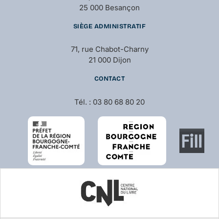
25 000 Besançon
SIÈGE ADMINISTRATIF
71, rue Chabot-Charny
21 000 Dijon
CONTACT
Tél. : 03 80 68 80 20