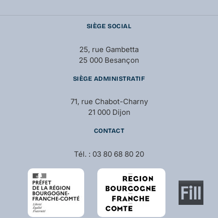
SIÈGE SOCIAL
25, rue Gambetta
25 000 Besançon
SIÈGE ADMINISTRATIF
71, rue Chabot-Charny
21 000 Dijon
CONTACT
Tél. : 03 80 68 80 20