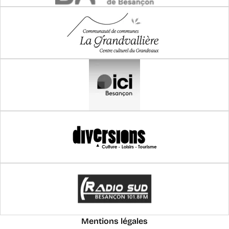
Pied
Mentions légales