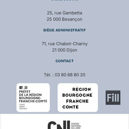
25, rue Gambetta
25 000 Besançon
SIÈGE ADMINISTRATIF
71, rue Chabot-Charny
21 000 Dijon
CONTACT
Tél. : 03 80 68 80 20