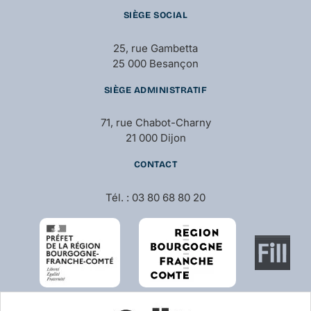
SIÈGE SOCIAL
25, rue Gambetta
25 000 Besançon
SIÈGE ADMINISTRATIF
71, rue Chabot-Charny
21 000 Dijon
CONTACT
Tél. : 03 80 68 80 20