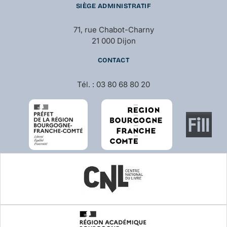
SIÈGE ADMINISTRATIF
71, rue Chabot-Charny
21 000 Dijon
CONTACT
Tél. : 03 80 68 80 20