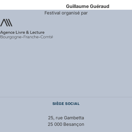
Guillaume
Guéraud
Festival organisé par
SIÈGE SOCIAL
25, rue Gambetta
25 000 Besançon