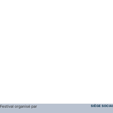
Festival organisé par
SIÈGE SOCIA