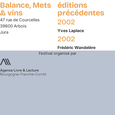
Balance, Mets
éditions
& vins
précédentes
47 rue de Courcelles
2002
39600 Arbois
Yves
Laplace
Jura
2002
Frédéric
Wandelère
Festival organisé par