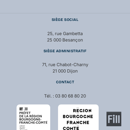
SIÈGE SOCIAL
25, rue Gambetta
25 000 Besançon
SIÈGE ADMINISTRATIF
71, rue Chabot-Charny
21 000 Dijon
CONTACT
Tél. : 03 80 68 80 20