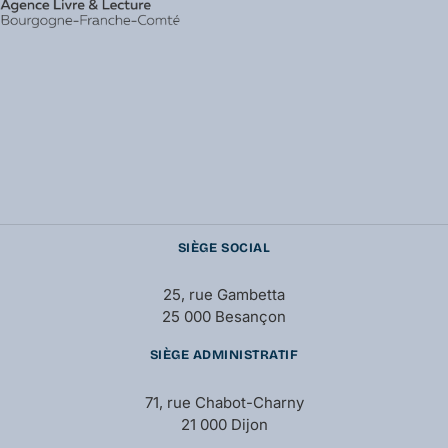
SIÈGE SOCIAL
25, rue Gambetta
25 000 Besançon
SIÈGE ADMINISTRATIF
71, rue Chabot-Charny
21 000 Dijon