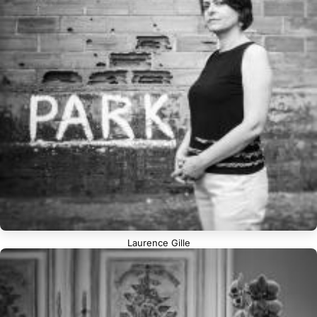
Laurence Gille