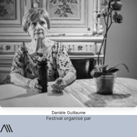
Danièle Guillaume
Festival organisé par