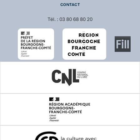
CONTACT
Tél. : 03 80 68 80 20