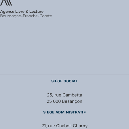
SIÈGE SOCIAL
25, rue Gambetta
25 000 Besançon
SIÈGE ADMINISTRATIF
71, rue Chabot-Charny