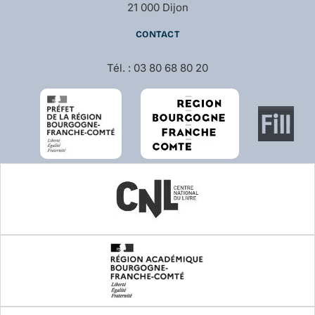
21 000 Dijon
CONTACT
Tél. : 03 80 68 80 20