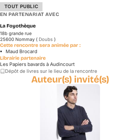
TOUT PUBLIC
EN PARTENARIAT AVEC
La Foyothèque
18b grande rue
25600 Nommay (
Doubs
)
Cette rencontre sera animée par :
Maud Brocard
Librairie partenaire
Les Papiers bavards à Audincourt
Dépôt de livres sur le lieu de la rencontre
Auteur(s) invité(s)