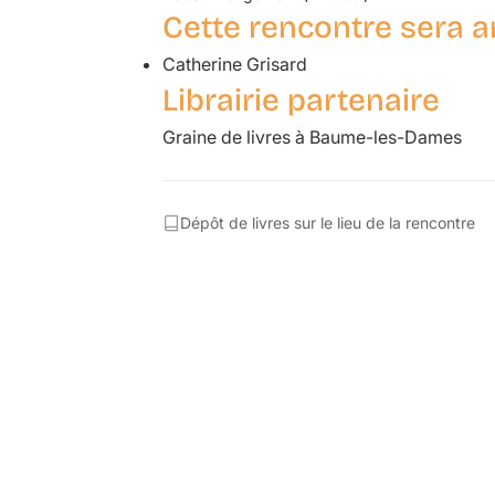
Cette rencontre sera a
Catherine Grisard
Librairie partenaire
Graine de livres à Baume-les-Dames
Dépôt de livres sur le lieu de la rencontre