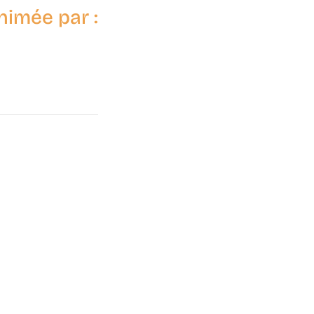
nimée par :