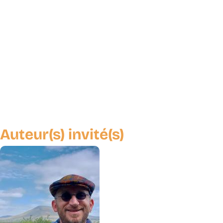
Auteur(s) invité(s)