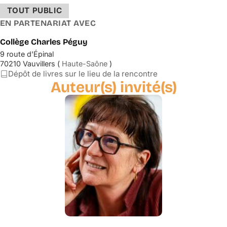
TOUT PUBLIC
EN PARTENARIAT AVEC
Collège Charles Péguy
9 route d'Épinal
70210 Vauvillers (
Haute-Saône
)
Dépôt de livres sur le lieu de la rencontre
Auteur(s) invité(s)