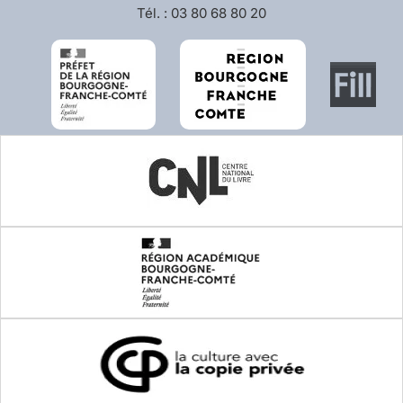
Tél. : 03 80 68 80 20