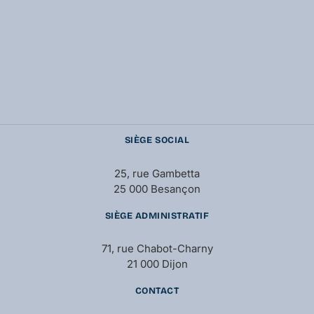
SIÈGE SOCIAL
25, rue Gambetta
25 000 Besançon
SIÈGE ADMINISTRATIF
71, rue Chabot-Charny
21 000 Dijon
CONTACT