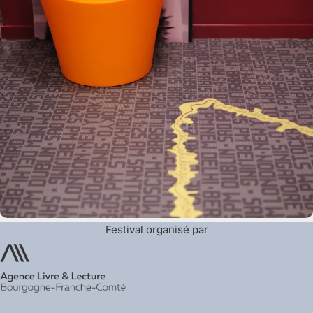
Festival organisé par