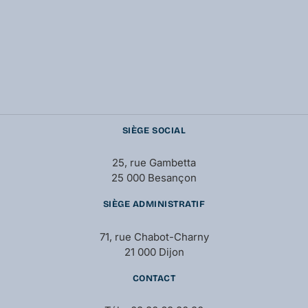
SIÈGE SOCIAL
25, rue Gambetta
25 000 Besançon
SIÈGE ADMINISTRATIF
71, rue Chabot-Charny
21 000 Dijon
CONTACT