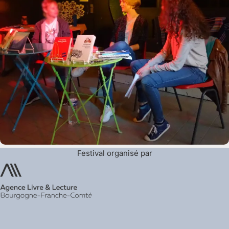
Festival organisé par