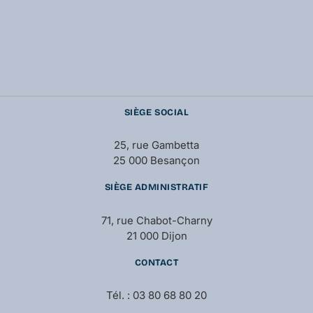
SIÈGE SOCIAL
25, rue Gambetta
25 000 Besançon
SIÈGE ADMINISTRATIF
71, rue Chabot-Charny
21 000 Dijon
CONTACT
Tél. : 03 80 68 80 20