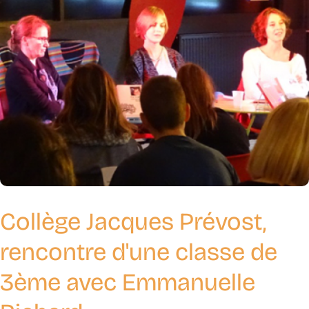
Collège Jacques Prévost,
rencontre d'une classe de
3ème avec Emmanuelle