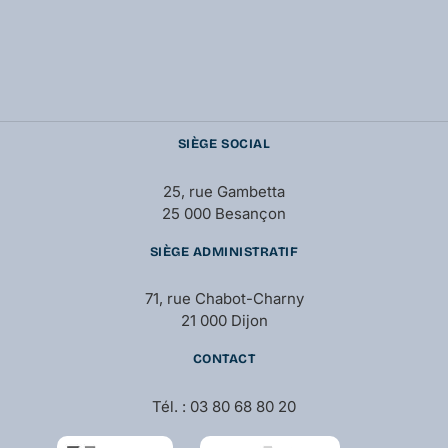
SIÈGE SOCIAL
25, rue Gambetta
25 000 Besançon
SIÈGE ADMINISTRATIF
71, rue Chabot-Charny
21 000 Dijon
CONTACT
Tél. : 03 80 68 80 20