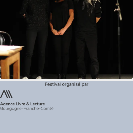
Festival organisé par