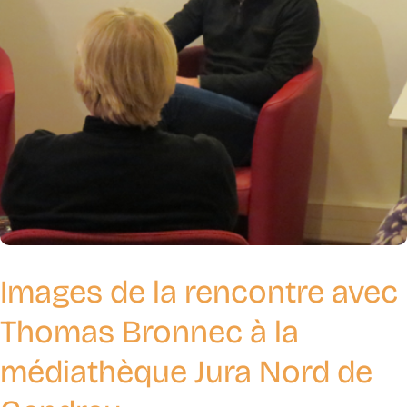
Images de la rencontre avec
Thomas Bronnec à la
médiathèque Jura Nord de