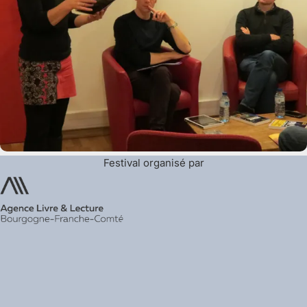
Festival organisé par