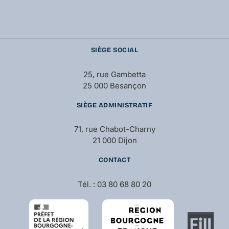
SIÈGE SOCIAL
25, rue Gambetta
25 000 Besançon
SIÈGE ADMINISTRATIF
71, rue Chabot-Charny
21 000 Dijon
CONTACT
Tél. : 03 80 68 80 20