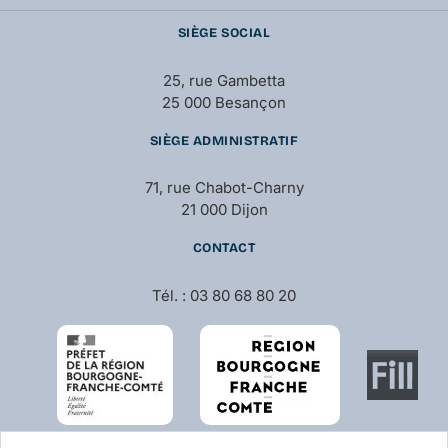
SIÈGE SOCIAL
25, rue Gambetta
25 000 Besançon
SIÈGE ADMINISTRATIF
71, rue Chabot-Charny
21 000 Dijon
CONTACT
Tél. : 03 80 68 80 20