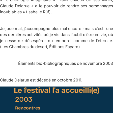
Claude Delarue « a le pouvoir de rendre ses personnages
inoubiables » (Isabelle Rüf).
Je joue mal, j’accompagne plus mal encore ; mais c’est l’une
des dernières activités où je vis dans l’oubli d’être en vie, où
je cesse de désespérer du temporel comme de l’éternité.
(
Les Chambres du désert,
Éditions Fayard)
Éléments bio-bibliographiques de novembre 2003
Claude Delarue est décédé en octobre 2011.
Le festival l'a accueilli(e)
2003
Rencontres