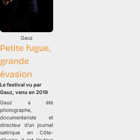
Gauz
Petite fugue,
grande
évasion
Le festival vu par
Gauz, venu en 2019
Gauz a été
photographe,
documentariste et
directeur d’un journal
satirique en Côte-