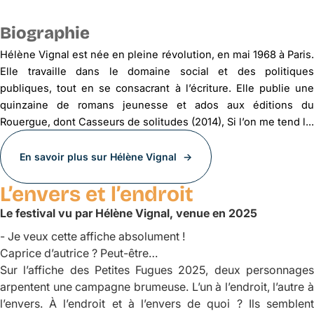
Biographie
Hélène Vignal est née en pleine révolution, en mai 1968 à Paris.
Elle travaille dans le domaine social et des politiques
publiques, tout en se consacrant à l’écriture. Elle publie une
quinzaine de romans jeunesse et ados aux éditions du
Rouergue, dont
Cas­seurs de solitudes
(2014),
Si l’on me tend l...
En savoir plus sur Hélène Vignal
L’envers et l’endroit
Le festival vu par Hélène Vignal, venue en 2025
-
Je veux cette affiche absolument !
Caprice d’autrice ? Peut-être…
Sur l’affiche des Petites Fugues 2025, deux personnages
arpentent une campagne brumeuse. L’un à l’endroit, l’autre à
l’envers. À l’endroit et à l’envers de quoi ? Ils semblent