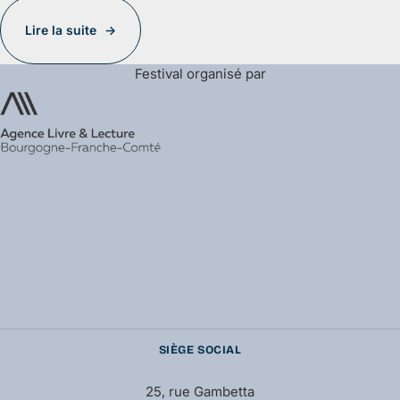
Lire la suite
Festival organisé par
SIÈGE SOCIAL
25, rue Gambetta