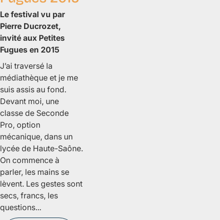
Le festival vu par
Pierre Ducrozet,
invité aux Petites
Fugues en 2015
J’ai traversé la
médiathèque et je me
suis assis au fond.
Devant moi, une
classe de Seconde
Pro, option
mécanique, dans un
lycée de Haute-Saône.
On commence à
parler, les mains se
lèvent. Les gestes sont
secs, francs, les
questions...