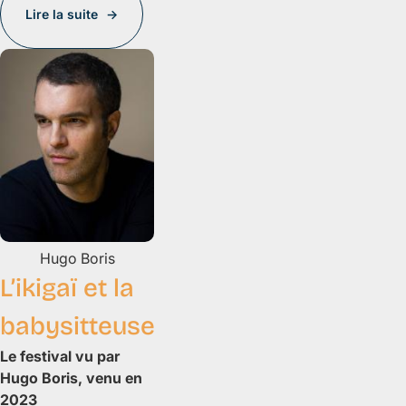
Lire la suite
Hugo
Boris
L’ikigaï et la
babysitteuse
Le festival vu par
Hugo Boris, venu en
2023