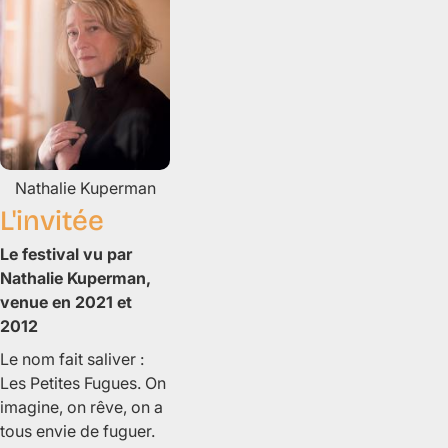
Nathalie
Kuperman
L'invitée
Le festival vu par
Nathalie Kuperman,
venue en 2021 et
2012
Le nom fait saliver :
Les Petites Fugues. On
imagine, on rêve, on a
tous envie de fuguer.