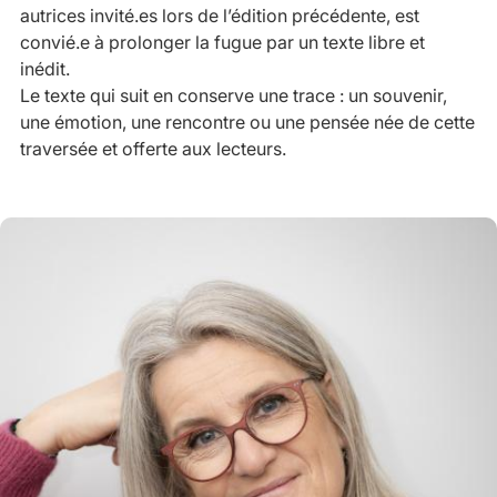
autrices invité.es lors de l’édition précédente, est
convié.e à prolonger la fugue par un texte libre et
inédit.
Le texte qui suit en conserve une trace : un souvenir,
une émotion, une rencontre ou une pensée née de cette
traversée et offerte aux lecteurs.