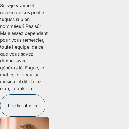
Suis-je vraiment
revenu de ces petites
fugues si bien
nommées ? Pas sûr !
Mais assez cependant
pour vous remercier,
toute l'équipe, de ce
que vous savez
donner avec
générosité. Fugue, le
mot est si beau, si
musical, il dit : fuite,
élan, impulsion...
Lire la suite