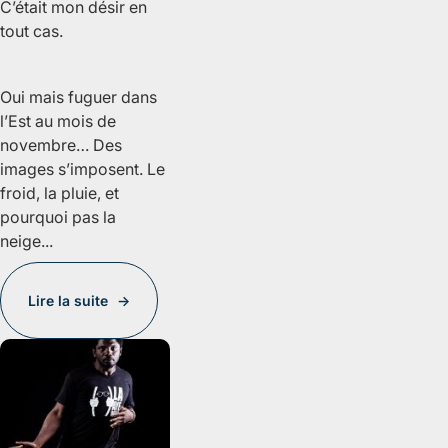
C’était mon désir en
tout cas.
Oui mais fuguer dans
l’Est au mois de
novembre… Des
images s’imposent. Le
froid, la pluie, et
pourquoi pas la
neige...
Lire la suite