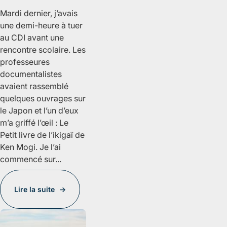
Mardi dernier, j’avais
une demi-heure à tuer
au CDI avant une
rencontre scolaire. Les
professeures
documentalistes
avaient rassemblé
quelques ouvrages sur
le Japon et l’un d’eux
m’a griffé l’œil :
Le
Petit livre de l’ikigaï
de
Ken Mogi. Je l’ai
commencé sur...
Lire la suite