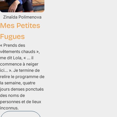
Zinaïda
Polimenova
Mes Petites
Fugues
« Prends des
vêtements chauds »,
me dit Lola, « … il
commence à neiger
ici… ». Je termine de
relire le programme de
la semaine, quatre
jours denses ponctués
des noms de
personnes et de lieux
inconnus.