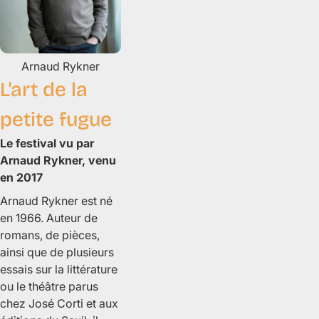
Arnaud
Rykner
L'art de la
petite fugue
Le festival vu par
Arnaud Rykner, venu
en 2017
Arnaud Rykner est né
en 1966. Auteur de
romans, de pièces,
ainsi que de plusieurs
essais sur la littérature
ou le théâtre parus
chez José Corti et aux