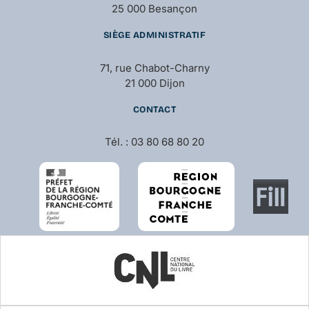
25 000 Besançon
SIÈGE ADMINISTRATIF
71, rue Chabot-Charny
21 000 Dijon
CONTACT
Tél. : 03 80 68 80 20