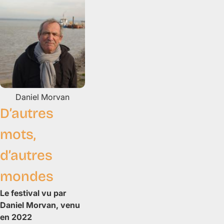
Daniel
Morvan
D’autres
mots,
d’autres
mondes
Le festival vu par
Daniel Morvan, venu
en 2022