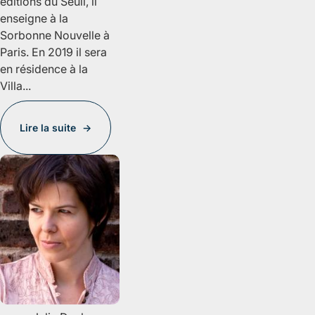
éditions du Seuil, il
enseigne à la
Sorbonne Nouvelle à
Paris. En 2019 il sera
en résidence à la
Villa...
Lire la suite