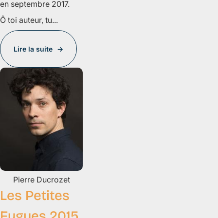
en septembre 2017.
Ô toi auteur, tu...
Lire la suite
Pierre
Ducrozet
Les Petites
Fugues 2015