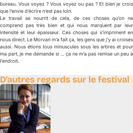
bureau. Vous voyez ? Vous voyez ou pas ? Et bien je crois
que l’envie d’écrire n’est pas loin.
Le travail se nourrit de cela, de ces choses qu’on ne
comprend pas très bien et qui nous marquent par leur
intensité et leur épaisseur. Ces choses qui s’impriment en
nous direct. Le Morvan m’a fait ça, les gens que j’y ai croisés
aussi. Nous étions tous minuscules sous les arbres et pour
ma part, je me demande si … ça ne m’a pas remise un peu à
l’endroit.
D'autres regards sur le festival