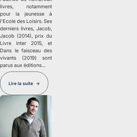
livres, notamment
pour la jeunesse à
l'Ecole des Loisirs. Ses
derniers livres,
Jacob,
Jacob
(2014),
prix du
Livre Inter 2015, et
Dans le faisceau des
vivants
(2019) sont
parus aux éditions...
Lire la suite