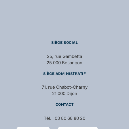
SIÈGE SOCIAL
25, rue Gambetta
25 000 Besançon
SIÈGE ADMINISTRATIF
71, rue Chabot-Charny
21 000 Dijon
CONTACT
Tél. : 03 80 68 80 20