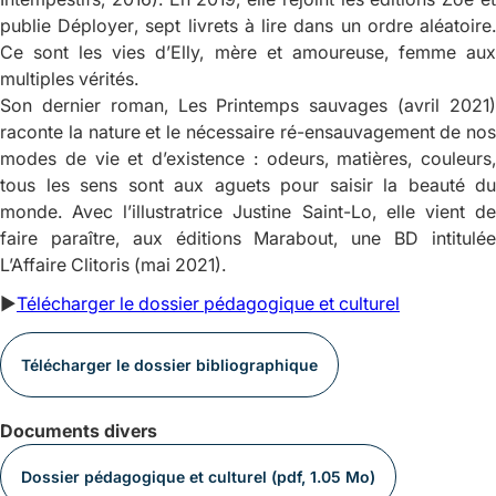
publie
Déployer
, sept livrets à lire dans un ordre aléatoire
Ce sont les vies d’Elly, mère et amoureuse, femme aux
multiples vérités.
Son dernier roman,
Les Printemps sauvages
(avril 2021
raconte la nature et le nécessaire ré-ensauvagement de nos
modes de vie et d’existence : odeurs, matières, couleurs,
tous les sens sont aux aguets pour saisir la beauté du
monde. Avec l’illustratrice Justine Saint-Lo, elle vient de
faire paraître, aux éditions Marabout, une BD intitulée
L’Affaire Clitoris
(mai 2021).
►
Télécharger le dossier pédagogique et culturel
Télécharger le dossier bibliographique
Documents divers
Dossier pédagogique et culturel (pdf, 1.05 Mo)