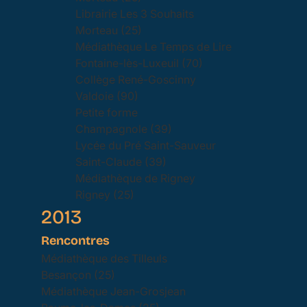
Librairie Les 3 Souhaits
Morteau (25)
Médiathèque Le Temps de Lire
Fontaine-lès-Luxeuil (70)
Collège René-Goscinny
Valdoie (90)
Petite forme
Champagnole (39)
Lycée du Pré Saint-Sauveur
Saint-Claude (39)
Médiathèque de Rigney
Rigney (25)
2013
Rencontres
Médiathèque des Tilleuls
Besançon (25)
Médiathèque Jean-Grosjean