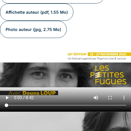
Affichette auteur (pdf, 1.55 Mo)
Photo auteur (jpg, 2.75 Mo)