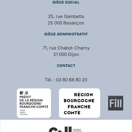
SIÈGE SOCIAL
25, rue Gambetta
25 000 Besançon
SIÈGE ADMINISTRATIF
71, rue Chabot-Charny
21 000 Dijon
CONTACT
Tél. : 03 80 68 80 20