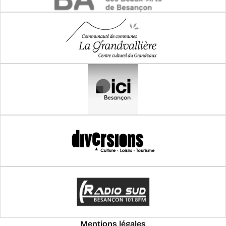
Mentions légales