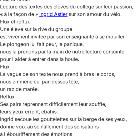
Lecture des textes des élèves du collège sur leur passion,
« à la façon de »
Ingrid Astier
sur son amour du vélo.
Flux et reflux
Une élève sur la rive du groupe
est vivement invitée par son enseignante à se mouiller.
Le plongeon lui fait peur, la panique,
nous la prenons par la main de notre lecture conjointe
pour l'aider à entrer dans la houle.
Flux
La vague de son texte nous prend à bras le corps,
nous emmène cul par-dessus tête,
un raz de marée.
Reflux
Ses pairs reprennent difficilement leur souffle,
leurs yeux errent, ébahis.
Ingrid secoue les gouttelettes sur la berge de ses yeux,
donne voix au scintillement des sensations
à l'ébouriffement des émotions