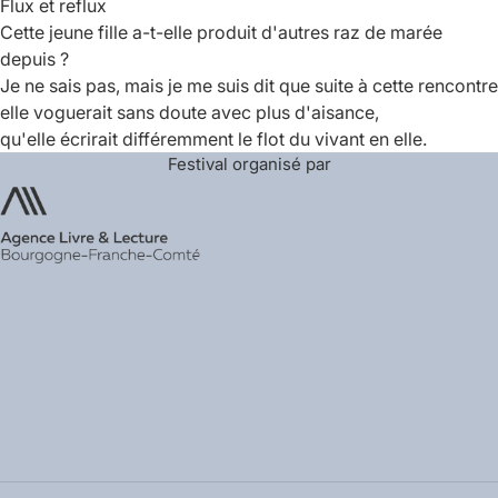
Flux et reflux
Cette jeune fille a-t-elle produit d'autres raz de marée
depuis ?
Je ne sais pas, mais je me suis dit que suite à cette rencontre
elle voguerait sans doute avec plus d'aisance,
qu'elle écrirait différemment le flot du vivant en elle.
Festival organisé par